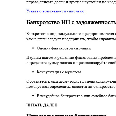
вправе списать долги и другие неустойки по кре
Узнать о возможности списания
Банкротство ИП с задолженност
Банкротство индивидуального предпринимателя с
какие шаги следует предпринять, чтобы справить
Оценка финансовой ситуации
Первым шагом к решению финансовых проблем явл
определите сумму долгов и проанализируйте свой
Консультация с юристом
Обратитесь к опытному юристу, специализирующ
помогут вам определить, является ли банкротств
Внесудебное банкротство или судебное бан
ЧИТАТЬ ДАЛЕЕ