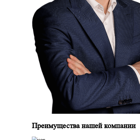
Преимущества нашей компании