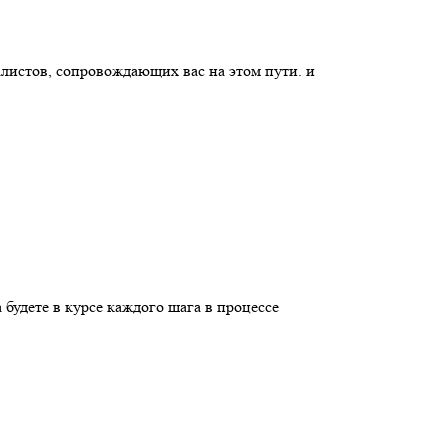
алистов, сопровождающих вас на этом пути. и
будете в курсе каждого шага в процессе