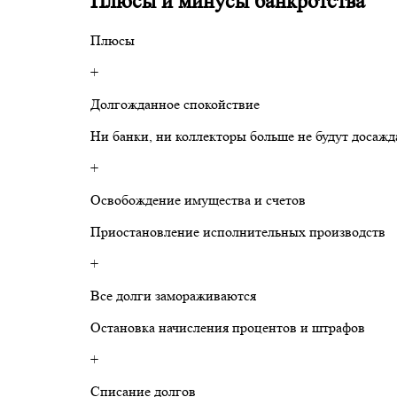
Плюсы и минусы банкротства
Плюсы
+
Долгожданное спокойствие
Ни банки, ни коллекторы больше не будут досажд
+
Освобождение имущества и счетов
Приостановление исполнительных производств
+
Все долги замораживаются
Остановка начисления процентов и штрафов
+
Списание долгов