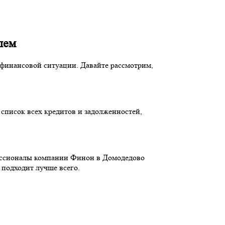
лем
финансовой ситуации. Давайте рассмотрим,
список всех кредитов и задолженностей,
ессионалы компании Финон в Домодедово
 подходит лучше всего.