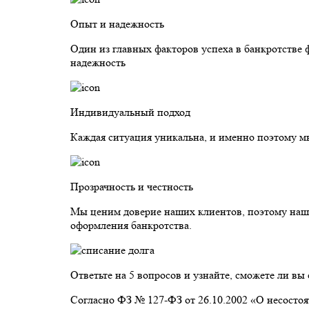
Опыт и надежность
Один из главных факторов успеха в банкротстве 
надежность
Индивидуальный подход
Каждая ситуация уникальна, и именно поэтому м
Прозрачность и честность
Мы ценим доверие наших клиентов, поэтому наша р
оформления банкротства.
Ответьте на 5 вопросов и узнайте, сможете ли вы 
Согласно ФЗ № 127-ФЗ от 26.10.2002 «О несостоя