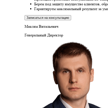
Берем под защиту имущество клиентов, обр
Гарантируем максимальный результат за ум
Записаться на консультацию
Максим Витальевич
Генеральный Директор